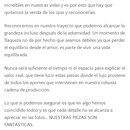
increíbles en nuestras vidas y es por esto que hay que
quitarnos la venda de los ojos y reconocerlas.
Reconocemos en nuestro trayecto que podemos alcanzar la
grandeza incluso después de la adversidad. Un momento de
flaqueza no da por hecho que seamos débiles ya que perder
el equilibrio desde el amor, es parte de vivir una vida
equilibrada.
Nunca será suficiente el tiempo ni el espacio para explicar el
valor real, que tiene lucir estas piezas donde el lujo proviene
de todos los aportes que intervienen en nuestra robusta
cadena de producción.
Lo que si podemos asegurar es que en algo hemos
coincidido todos y es que cada detalle no se alcanza a
apreciar en las fotos… NUESTRAS PIEZAS SON
FANTÁSTICAS.