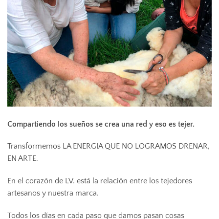
Compartiendo los sueños se crea una red y eso es tejer.
Transformemos LA ENERGIA QUE NO LOGRAMOS DRENAR,
EN ARTE.
En el corazón de LV. está la relación entre los tejedores
artesanos y nuestra marca.
Todos los días en cada paso que damos pasan cosas