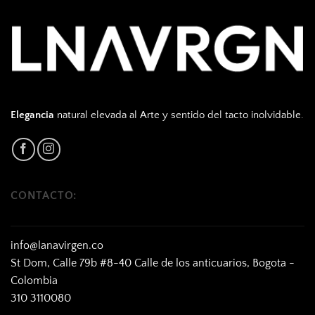
Elegancia
natural elevada al Arte y sentido del tacto inolvidable.
CONTACTO:
info@lanavirgen.co
St Dom, Calle 79b #8-40 Calle de los anticuarios, Bogota -
Colombia
310 3110080