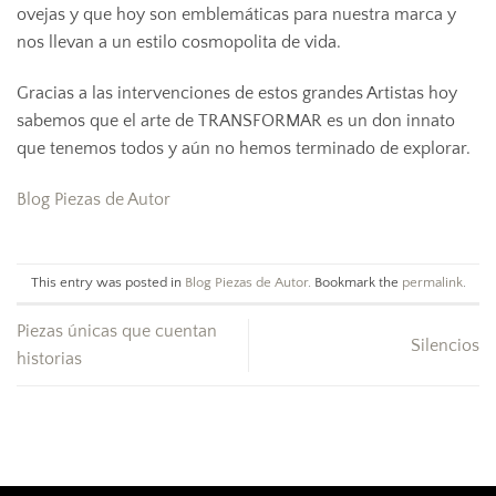
ovejas y que hoy son emblemáticas para nuestra marca y
nos llevan a un estilo cosmopolita de vida.
Gracias a las intervenciones de estos grandes Artistas hoy
sabemos que el arte de TRANSFORMAR es un don innato
que tenemos todos y aún no hemos terminado de explorar.
Blog Piezas de Autor
This entry was posted in
Blog Piezas de Autor
. Bookmark the
permalink
.
Piezas únicas que cuentan
Silencios
historias