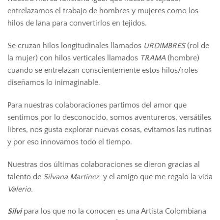
entrelazamos el trabajo de hombres y mujeres como los
hilos de lana para convertirlos en tejidos.
Se cruzan hilos longitudinales llamados
URDIMBRES
(rol de
la mujer) con hilos verticales llamados
TRAMA
(hombre)
cuando se entrelazan conscientemente estos hilos/roles
diseñamos lo inimaginable.
Para nuestras colaboraciones partimos del amor que
sentimos por lo desconocido, somos aventureros, versátiles
libres, nos gusta explorar nuevas cosas, evitamos las rutinas
y por eso innovamos todo el tiempo.
Nuestras dos últimas colaboraciones se dieron gracias al
talento de
Silvana Martínez
y el amigo que me regalo la vida
Valerio.
Silvi
para los que no la conocen es una Artista Colombiana