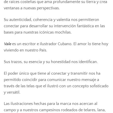
de raíces costeñas que ama profundamente su tierra y crea
ventanas a nuevas perspectivas.
Su autenticidad, coherencia y valentía nos permitieron
conectar para desarrollar su intervención fantástica en las
bases para nuestras icónicas mochilas.
Vale
es un escritor e ilustrador Cubano. El amor lo tiene hoy
viviendo en nuestro País.
Sus trazos, su esencia y su honestidad nos identifican.
El poder único que tiene al conectar y transmitir nos ha
permitido coincidir para comunicar nuestro mensaje a
través de las telas que el ilustró con un concepto sofisticado
y versátil.
Las ilustraciones hechas para la marca nos acercan al
campo y a nuestros campesinos rodeados de telares, lana,