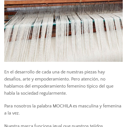
En el desarrollo de cada una de nuestras piezas hay
desafíos, arte y empoderamiento. Pero atención, no
hablamos del empoderamiento femenino típico del que
habla la sociedad regularmente.
Para nosotros la palabra MOCHILA es masculina y femenina
a la vez.
Nuestra marca funciona igual que nuestros tejidos,