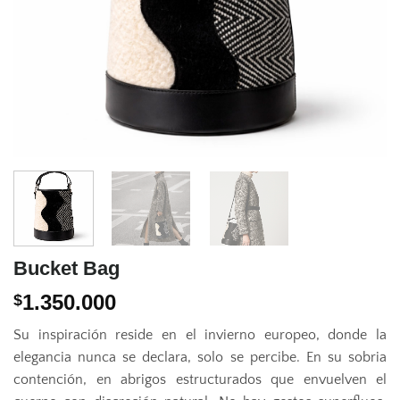
Bucket Bag
1.350.000
$
Su inspiración reside en el invierno europeo, donde la
elegancia nunca se declara, solo se percibe. En su sobria
contención, en abrigos estructurados que envuelven el