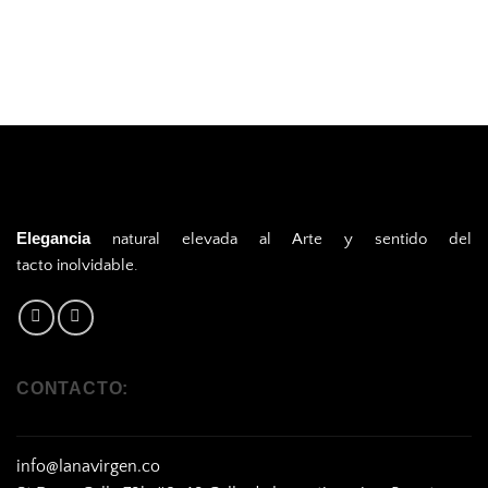
Elegancia
natural elevada al Arte y sentido del
tacto inolvidable.
CONTACTO:
info@lanavirgen.co